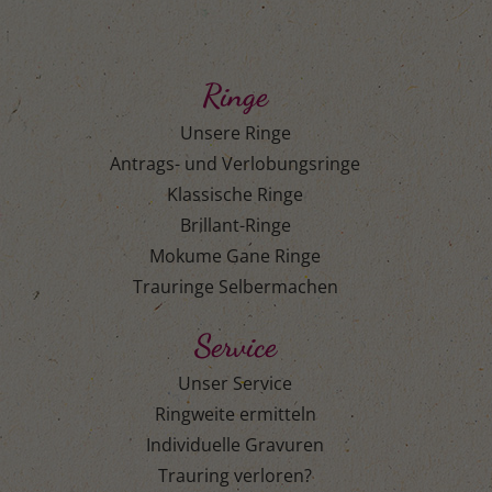
Ringe
Unsere Ringe
Antrags- und Verlobungsringe
Klassische Ringe
Brillant-Ringe
Mokume Gane Ringe
Trauringe Selbermachen
Service
Unser Service
Ringweite ermitteln
Individuelle Gravuren
Trauring verloren?