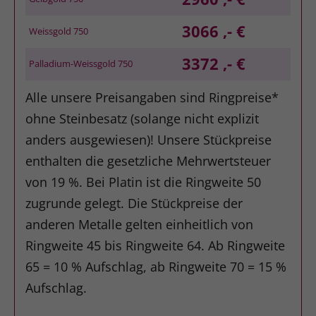
3066 ,- €
Weissgold 750
3372 ,- €
Palladium-Weissgold 750
Alle unsere Preisangaben sind Ringpreise*
ohne Steinbesatz (solange nicht explizit
anders ausgewiesen)! Unsere Stückpreise
enthalten die gesetzliche Mehrwertsteuer
von 19 %. Bei Platin ist die Ringweite 50
zugrunde gelegt. Die Stückpreise der
anderen Metalle gelten einheitlich von
Ringweite 45 bis Ringweite 64. Ab Ringweite
65 = 10 % Aufschlag, ab Ringweite 70 = 15 %
Aufschlag.