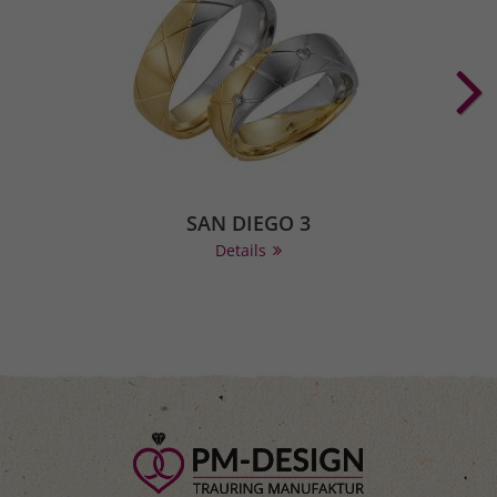
SAN DIEGO 3
Details