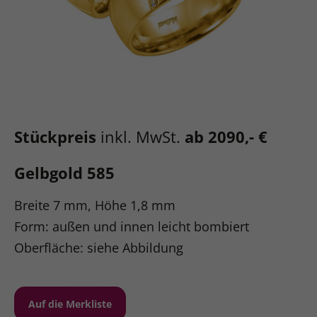
Stückpreis
inkl. MwSt.
ab 2090,- €
Gelbgold 585
Breite 7 mm, Höhe 1,8 mm
Form: außen und innen leicht bombiert
Oberfläche: siehe Abbildung