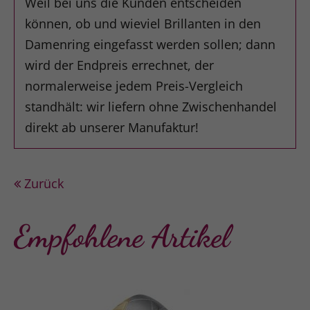
Weil bei uns die Kunden entscheiden
können, ob und wieviel Brillanten in den
Damenring eingefasst werden sollen; dann
wird der Endpreis errechnet, der
normalerweise jedem Preis-Vergleich
standhält: wir liefern ohne Zwischenhandel
direkt ab unserer Manufaktur!
Zurück
Empfohlene Artikel