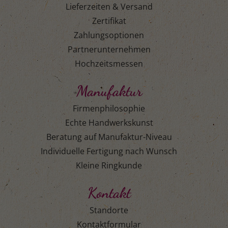
Lieferzeiten & Versand
Zertifikat
Zahlungsoptionen
Partnerunternehmen
Hochzeitsmessen
Manufaktur
Firmenphilosophie
Echte Handwerkskunst
Beratung auf Manufaktur-Niveau
Individuelle Fertigung nach Wunsch
Kleine Ringkunde
Kontakt
Standorte
Kontaktformular