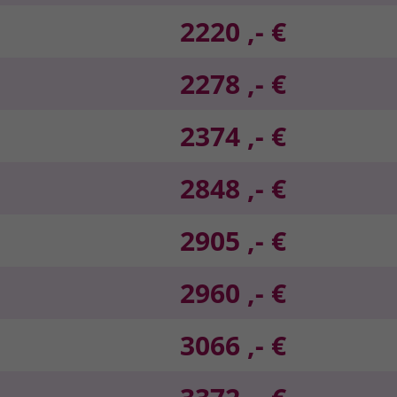
2220 ,- €
2278 ,- €
2374 ,- €
2848 ,- €
2905 ,- €
2960 ,- €
3066 ,- €