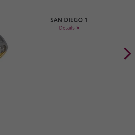
SAN DIEGO 1
Details