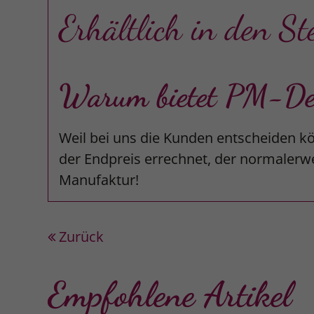
Erhältlich in den St
Warum bietet PM-Desi
Weil bei uns die Kunden entscheiden kö
der Endpreis errechnet, der normalerwe
Manufaktur!
Zurück
Empfohlene Artikel