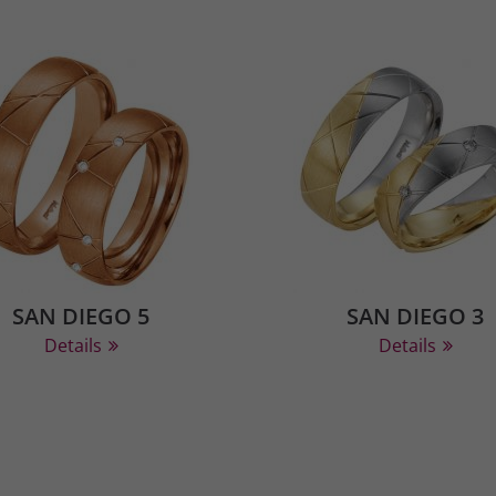
SAN DIEGO 5
SAN DIEGO 3
Details
Details