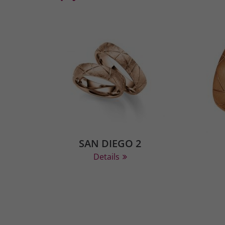
SAN DIEGO 2
Details