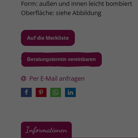
Form: außen und innen leicht bombiert
Oberfläche: siehe Abbildung
Beratungstermin vereinbaren
Per E-Mail anfragen
Informationen