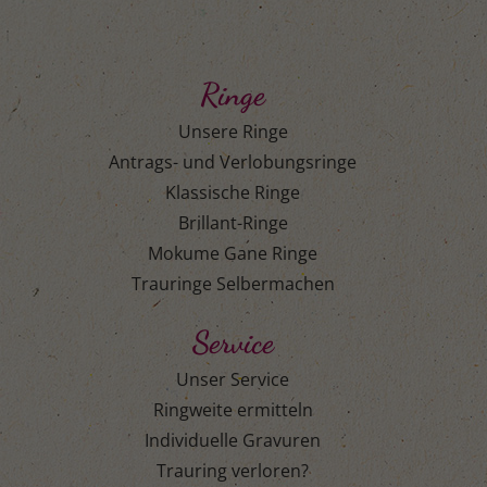
Ringe
Unsere Ringe
Antrags- und Verlobungsringe
Klassische Ringe
Brillant-Ringe
Mokume Gane Ringe
Trauringe Selbermachen
Service
Unser Service
Ringweite ermitteln
Individuelle Gravuren
Trauring verloren?