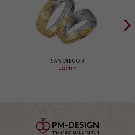
SAN DIEGO 3
Details