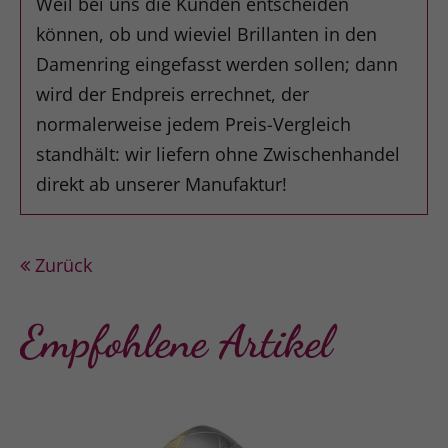
Weil bei uns die Kunden entscheiden
können, ob und wieviel Brillanten in den
Damenring eingefasst werden sollen; dann
wird der Endpreis errechnet, der
normalerweise jedem Preis-Vergleich
standhält: wir liefern ohne Zwischenhandel
direkt ab unserer Manufaktur!
Zurück
Empfohlene Artikel