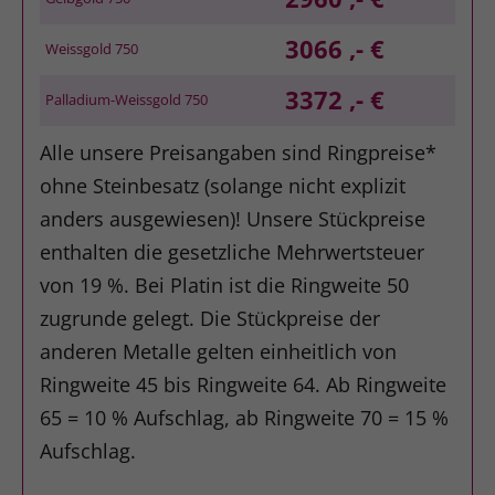
3066 ,- €
Weissgold 750
3372 ,- €
Palladium-Weissgold 750
Alle unsere Preisangaben sind Ringpreise*
ohne Steinbesatz (solange nicht explizit
anders ausgewiesen)! Unsere Stückpreise
enthalten die gesetzliche Mehrwertsteuer
von 19 %. Bei Platin ist die Ringweite 50
zugrunde gelegt. Die Stückpreise der
anderen Metalle gelten einheitlich von
Ringweite 45 bis Ringweite 64. Ab Ringweite
65 = 10 % Aufschlag, ab Ringweite 70 = 15 %
Aufschlag.