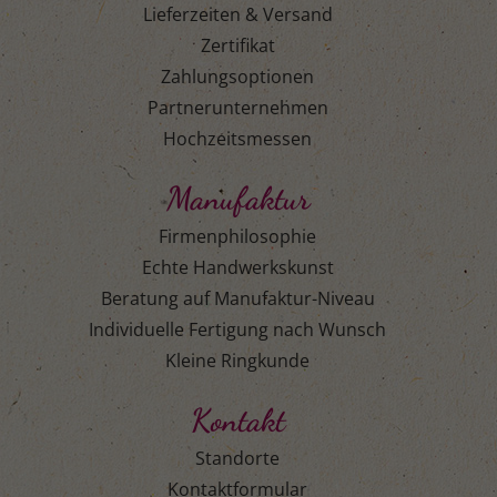
Lieferzeiten & Versand
Zertifikat
Zahlungsoptionen
Partnerunternehmen
Hochzeitsmessen
Manufaktur
Firmenphilosophie
Echte Handwerkskunst
Beratung auf Manufaktur-Niveau
Individuelle Fertigung nach Wunsch
Kleine Ringkunde
Kontakt
Standorte
Kontaktformular