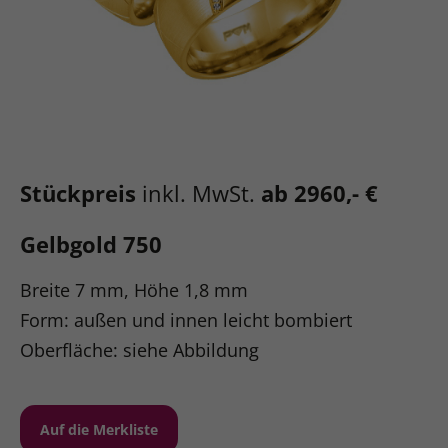
Stückpreis
inkl. MwSt.
ab 2960,- €
Gelbgold 750
Breite 7 mm, Höhe 1,8 mm
Form: außen und innen leicht bombiert
Oberfläche: siehe Abbildung