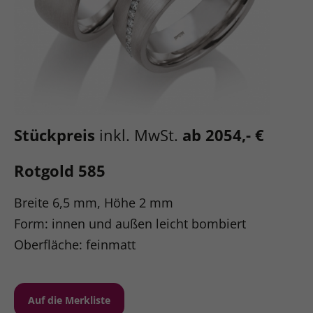
Stückpreis
inkl. MwSt.
ab 2054,- €
Rotgold 585
Breite 6,5 mm, Höhe 2 mm
Form: innen und außen leicht bombiert
Oberfläche: feinmatt