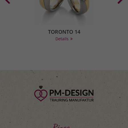
TORONTO 14
Details
Ringe