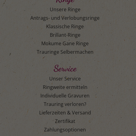
Unsere Ringe
Antrags- und Verlobungsringe
Klassische Ringe
Brillant-Ringe
Mokume Gane Ringe
Trauringe Selbermachen
Service
Unser Service
Ringweite ermitteln
Individuelle Gravuren
Trauring verloren?
Lieferzeiten & Versand
Zertifikat
Zahlungsoptionen