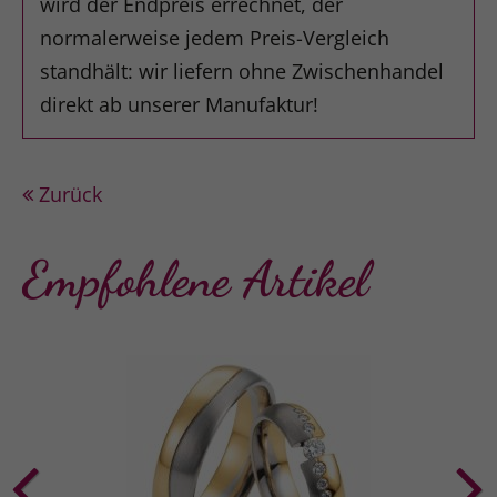
wird der Endpreis errechnet, der
normalerweise jedem Preis-Vergleich
standhält: wir liefern ohne Zwischenhandel
direkt ab unserer Manufaktur!
Zurück
Empfohlene Artikel