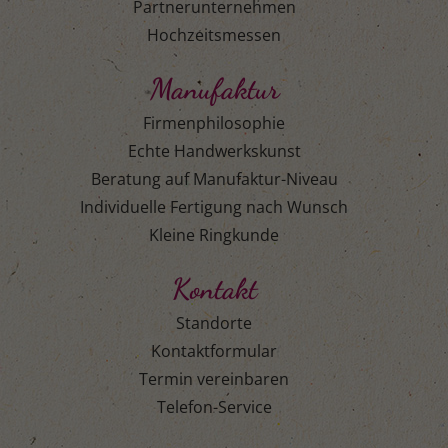
Partnerunternehmen
Hochzeitsmessen
Manufaktur
Firmenphilosophie
Echte Handwerkskunst
Beratung auf Manufaktur-Niveau
Individuelle Fertigung nach Wunsch
Kleine Ringkunde
Kontakt
Standorte
Kontaktformular
Termin vereinbaren
Telefon-Service