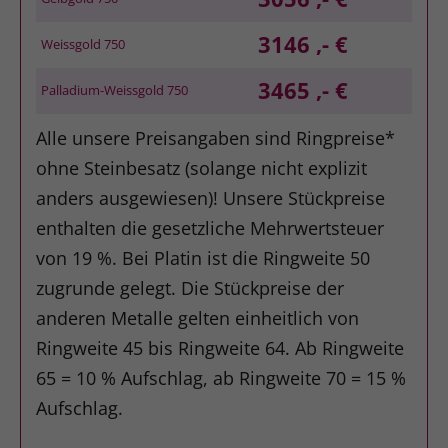
3146 ,- €
Weissgold 750
3465 ,- €
Palladium-Weissgold 750
Alle unsere Preisangaben sind Ringpreise*
ohne Steinbesatz (solange nicht explizit
anders ausgewiesen)! Unsere Stückpreise
enthalten die gesetzliche Mehrwertsteuer
von 19 %. Bei Platin ist die Ringweite 50
zugrunde gelegt. Die Stückpreise der
anderen Metalle gelten einheitlich von
Ringweite 45 bis Ringweite 64. Ab Ringweite
65 = 10 % Aufschlag, ab Ringweite 70 = 15 %
Aufschlag.