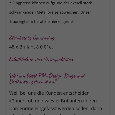
* Ringpreise können aufgrund der aktuell stark
schwankenden Metallpreise abweichen. Unser
Trauringteam berät Sie hierzu gerne!
Steinbesatz Damenring
48 x Brillant á 0,01ct
Erhältlich in den Steinqualitäten
Warum bietet PM-Design Ringe und
Brillanten getrennt an?
Weil bei uns die Kunden entscheiden
können, ob und wieviel Brillanten in den
Damenring eingefasst werden sollen; dann