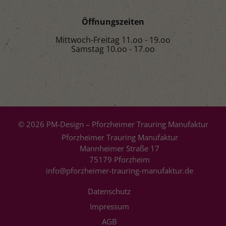
Öffnungszeiten
Mittwoch-Freitag 11.oo - 19.oo
Samstag 10.oo - 17.oo
© 2026 PM-Design – Pforzheimer Trauring Manufaktur
Pforzheimer Trauring Manufaktur
Mannheimer Straße 17
75179 Pforzheim
info@pforzheimer-trauring-manufaktur.de
Datenschutz
Impressum
AGB