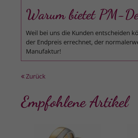
Warum bietet PM-Desi
Weil bei uns die Kunden entscheiden kö
der Endpreis errechnet, der normalerwe
Manufaktur!
Zurück
Empfohlene Artikel