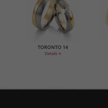
TORONTO 14
Details