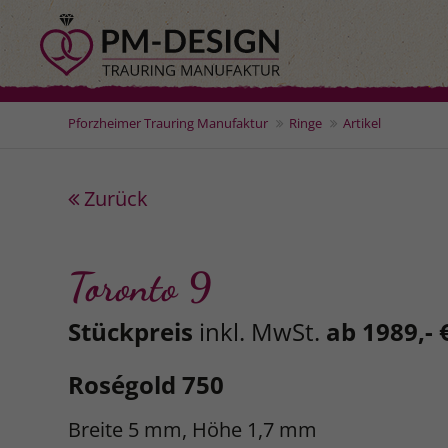
Pforzheimer Trauring Manufaktur
Ringe
Artikel
Zurück
Toronto 9
Stückpreis
inkl. MwSt.
ab 1989,- 
Roségold 750
Breite 5 mm, Höhe 1,7 mm