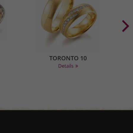
TORONTO 10
Details