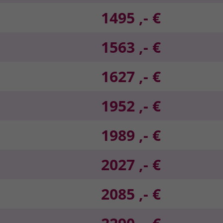
1495 ,- €
1563 ,- €
1627 ,- €
1952 ,- €
1989 ,- €
2027 ,- €
2085 ,- €