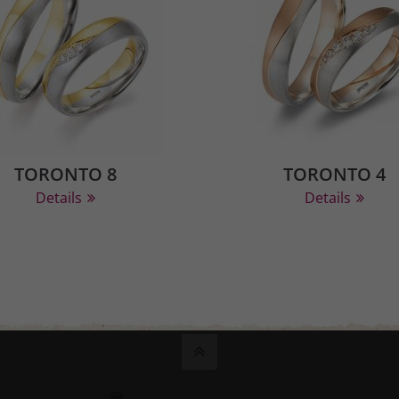
TORONTO 8
TORONTO 4
Details
Details