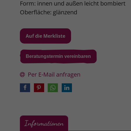
Form: innen und außen leicht bombiert
Oberfläche: glänzend
Beratungstermin vereinbaren
Per E-Mail anfragen
Informationen