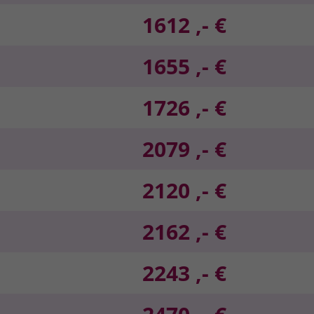
1612 ,- €
1655 ,- €
1726 ,- €
2079 ,- €
2120 ,- €
2162 ,- €
2243 ,- €