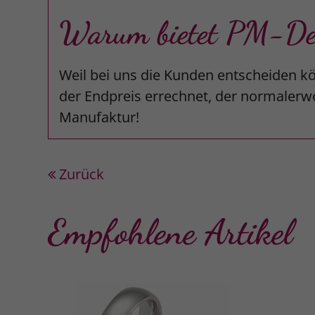
Warum bietet PM-Desi
Weil bei uns die Kunden entscheiden kö
der Endpreis errechnet, der normalerwe
Manufaktur!
Zurück
Empfohlene Artikel