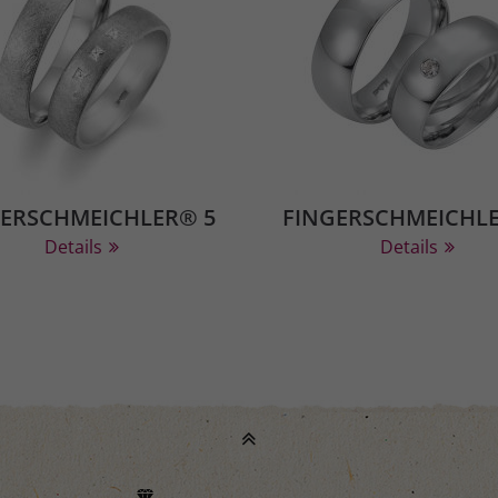
GERSCHMEICHLER® 5
FINGERSCHMEICHLE
Details
Details