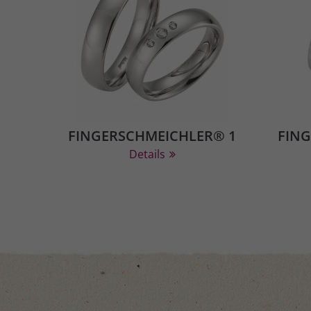
FINGERSCHMEICHLER® 1
FIN
Details