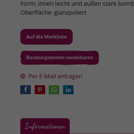
Form: innen leicht und außen stark bomb
Oberfläche: glanzpoliert
Beratungstermin vereinbaren
Per E-Mail anfragen
Informationen