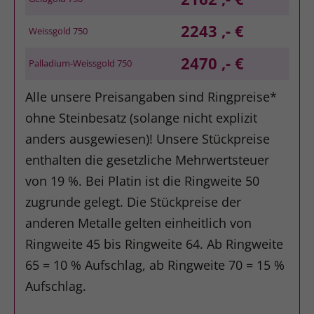
2243 ,- €
Weissgold 750
2470 ,- €
Palladium-Weissgold 750
Alle unsere Preisangaben sind Ringpreise*
ohne Steinbesatz (solange nicht explizit
anders ausgewiesen)! Unsere Stückpreise
enthalten die gesetzliche Mehrwertsteuer
von 19 %. Bei Platin ist die Ringweite 50
zugrunde gelegt. Die Stückpreise der
anderen Metalle gelten einheitlich von
Ringweite 45 bis Ringweite 64. Ab Ringweite
65 = 10 % Aufschlag, ab Ringweite 70 = 15 %
Aufschlag.