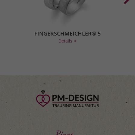
FINGERSCHMEICHLER® 5
Details
Ringe