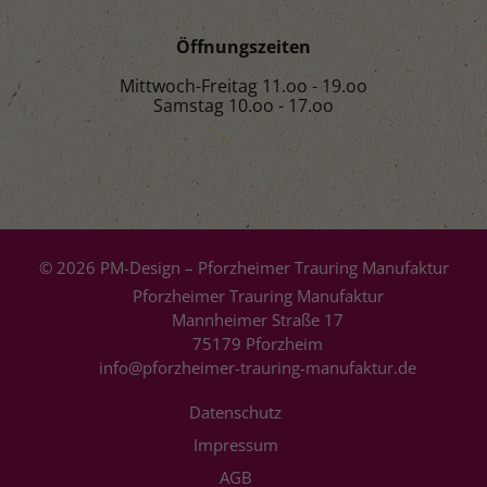
Öffnungszeiten
Mittwoch-Freitag 11.oo - 19.oo
Samstag 10.oo - 17.oo
© 2026 PM-Design – Pforzheimer Trauring Manufaktur
Pforzheimer Trauring Manufaktur
Mannheimer Straße 17
75179 Pforzheim
info@pforzheimer-trauring-manufaktur.de
Datenschutz
Impressum
AGB