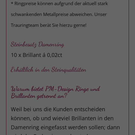
* Ringpreise können aufgrund der aktuell stark
schwankenden Metallpreise abweichen. Unser
Trauringteam berät Sie hierzu gerne!
Steinbesatz Damenring
10 x Brillant á 0,02ct
Erhältlich in den Steinqualitäten
Warum bietet PM-Design Ringe und
Brillanten getrennt an?
Weil bei uns die Kunden entscheiden
können, ob und wieviel Brillanten in den
Damenring eingefasst werden sollen; dann