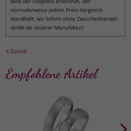
wird der Endpreis errechnet, der
normalerweise jedem Preis-Vergleich
standhält: wir liefern ohne Zwischenhandel
direkt ab unserer Manufaktur!
Zurück
Empfohlene Artikel