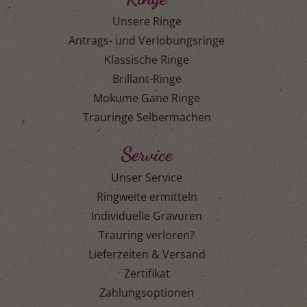
Unsere Ringe
Antrags- und Verlobungsringe
Klassische Ringe
Brillant-Ringe
Mokume Gane Ringe
Trauringe Selbermachen
Service
Unser Service
Ringweite ermitteln
Individuelle Gravuren
Trauring verloren?
Lieferzeiten & Versand
Zertifikat
Zahlungsoptionen