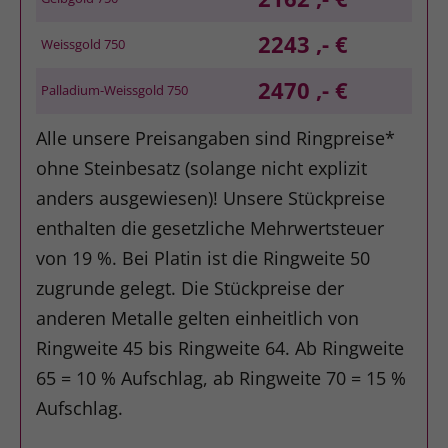
2243 ,- €
Weissgold 750
2470 ,- €
Palladium-Weissgold 750
Alle unsere Preisangaben sind Ringpreise*
ohne Steinbesatz (solange nicht explizit
anders ausgewiesen)! Unsere Stückpreise
enthalten die gesetzliche Mehrwertsteuer
von 19 %. Bei Platin ist die Ringweite 50
zugrunde gelegt. Die Stückpreise der
anderen Metalle gelten einheitlich von
Ringweite 45 bis Ringweite 64. Ab Ringweite
65 = 10 % Aufschlag, ab Ringweite 70 = 15 %
Aufschlag.