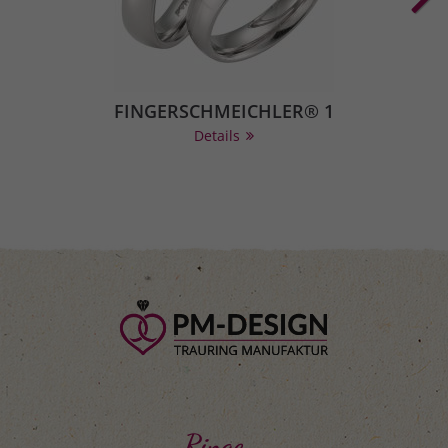
FINGERSCHMEICHLER® 1
Details
Ringe