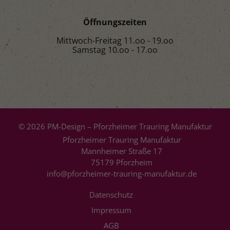
Öffnungszeiten
Mittwoch-Freitag 11.oo - 19.oo
Samstag 10.oo - 17.oo
© 2026 PM-Design – Pforzheimer Trauring Manufaktur
Pforzheimer Trauring Manufaktur
Mannheimer Straße 17
75179 Pforzheim
info@pforzheimer-trauring-manufaktur.de
Datenschutz
Impressum
AGB