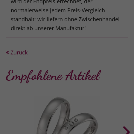
wird der Endpreis errechnet, der
normalerweise jedem Preis-Vergleich
standhält: wir liefern ohne Zwischenhandel
direkt ab unserer Manufaktur!
Zurück
Empfohlene Artikel