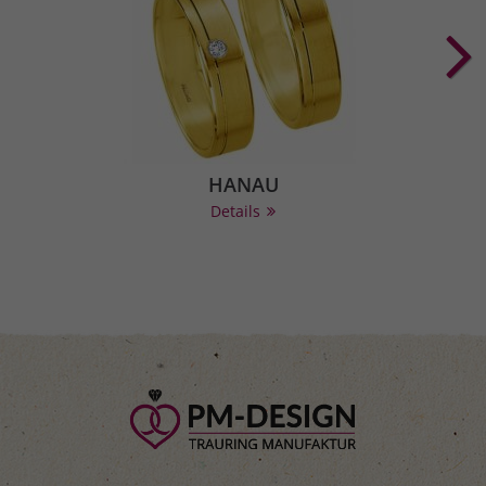
HANAU
Details