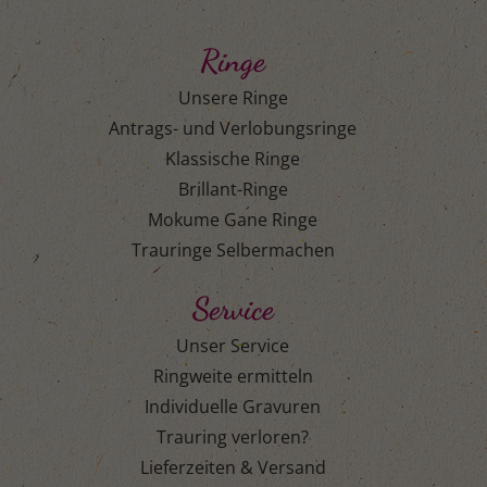
Ringe
Unsere Ringe
Antrags- und Verlobungsringe
Klassische Ringe
Brillant-Ringe
Mokume Gane Ringe
Trauringe Selbermachen
Service
Unser Service
Ringweite ermitteln
Individuelle Gravuren
Trauring verloren?
Lieferzeiten & Versand