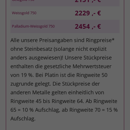
2229 ,- €
Weissgold 750
2454 ,- €
Palladium-Weissgold 750
Alle unsere Preisangaben sind Ringpreise*
ohne Steinbesatz (solange nicht explizit
anders ausgewiesen)! Unsere Stückpreise
enthalten die gesetzliche Mehrwertsteuer
von 19 %. Bei Platin ist die Ringweite 50
zugrunde gelegt. Die Stückpreise der
anderen Metalle gelten einheitlich von
Ringweite 45 bis Ringweite 64. Ab Ringweite
65 = 10 % Aufschlag, ab Ringweite 70 = 15 %
Aufschlag.