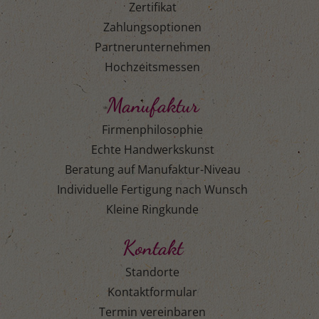
Zertifikat
Zahlungsoptionen
Partnerunternehmen
Hochzeitsmessen
Manufaktur
Firmenphilosophie
Echte Handwerkskunst
Beratung auf Manufaktur-Niveau
Individuelle Fertigung nach Wunsch
Kleine Ringkunde
Kontakt
Standorte
Kontaktformular
Termin vereinbaren