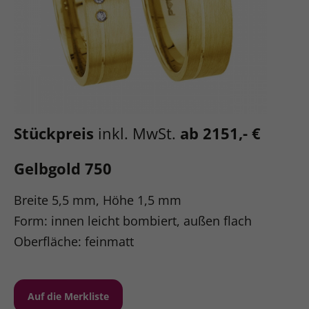
Stückpreis
inkl. MwSt.
ab 2151,- €
Gelbgold 750
Breite 5,5 mm, Höhe 1,5 mm
Form: innen leicht bombiert, außen flach
Oberfläche: feinmatt