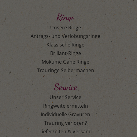
Ringe
Unsere Ringe
Antrags- und Verlobungsringe
Klassische Ringe
Brillant-Ringe
Mokume Gane Ringe
Trauringe Selbermachen
Service
Unser Service
Ringweite ermitteln
Individuelle Gravuren
Trauring verloren?
Lieferzeiten & Versand