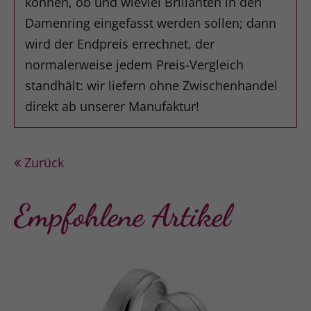
können, ob und wieviel Brillanten in den
Damenring eingefasst werden sollen; dann
wird der Endpreis errechnet, der
normalerweise jedem Preis-Vergleich
standhält: wir liefern ohne Zwischenhandel
direkt ab unserer Manufaktur!
Zurück
Empfohlene Artikel