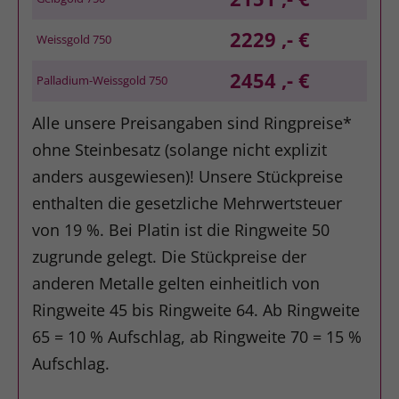
2229 ,- €
Weissgold 750
2454 ,- €
Palladium-Weissgold 750
Alle unsere Preisangaben sind Ringpreise*
ohne Steinbesatz (solange nicht explizit
anders ausgewiesen)! Unsere Stückpreise
enthalten die gesetzliche Mehrwertsteuer
von 19 %. Bei Platin ist die Ringweite 50
zugrunde gelegt. Die Stückpreise der
anderen Metalle gelten einheitlich von
Ringweite 45 bis Ringweite 64. Ab Ringweite
65 = 10 % Aufschlag, ab Ringweite 70 = 15 %
Aufschlag.