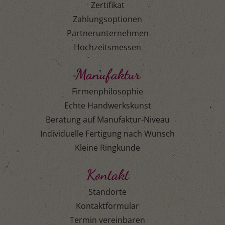
Zertifikat
Zahlungsoptionen
Partnerunternehmen
Hochzeitsmessen
Manufaktur
Firmenphilosophie
Echte Handwerkskunst
Beratung auf Manufaktur-Niveau
Individuelle Fertigung nach Wunsch
Kleine Ringkunde
Kontakt
Standorte
Kontaktformular
Termin vereinbaren