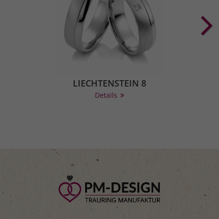
LIECHTENSTEIN 8
Details