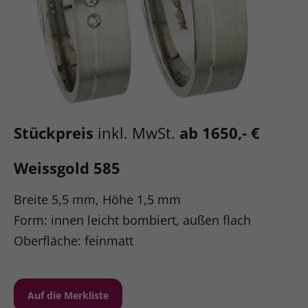
Stückpreis
inkl. MwSt.
ab 1650,- €
Weissgold 585
Breite 5,5 mm, Höhe 1,5 mm
Form: innen leicht bombiert, außen flach
Oberfläche: feinmatt