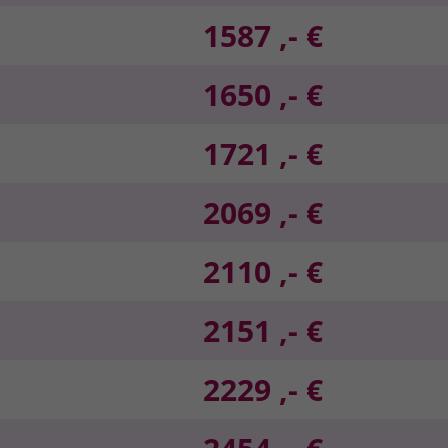
1587 ,- €
1650 ,- €
1721 ,- €
2069 ,- €
2110 ,- €
2151 ,- €
2229 ,- €