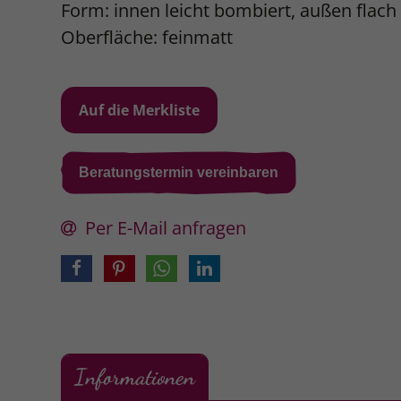
Form: innen leicht bombiert, außen flach
Oberfläche: feinmatt
Beratungstermin vereinbaren
Per E-Mail anfragen
Informationen