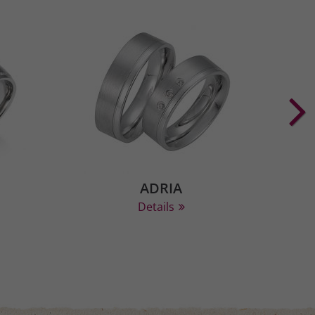
ADRIA
Details