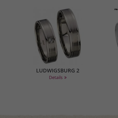
LUDWIGSBURG 2
Details