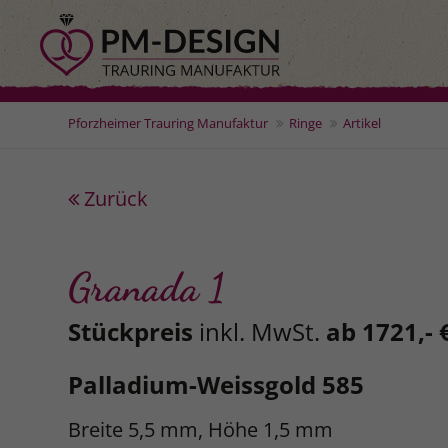
Pforzheimer Trauring Manufaktur
Ringe
Artikel
Zurück
Granada 1
Stückpreis
inkl. MwSt.
ab 1721,- 
Palladium-Weissgold 585
Breite 5,5 mm, Höhe 1,5 mm